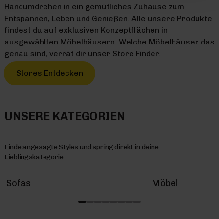
Handumdrehen in ein gemütliches Zuhause zum
Entspannen, Leben und Genießen. Alle unsere Produkte
findest du auf exklusiven Konzeptflächen in
ausgewählten Möbelhäusern. Welche Möbelhäuser das
genau sind, verrät dir unser Store Finder.
Stores Entdecken
UNSERE KATEGORIEN
Finde angesagte Styles und spring direkt in deine
Lieblingskategorie.
Sofas
Möbel