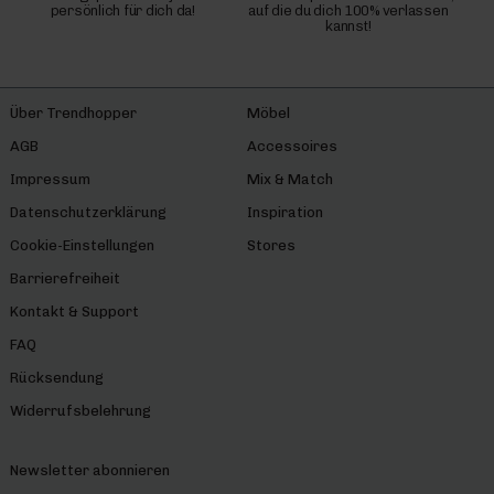
persönlich für dich da!
auf die du dich 100% verlassen
kannst!
Über Trendhopper
Möbel
AGB
Accessoires
Impressum
Mix & Match
Datenschutzerklärung
Inspiration
Cookie-Einstellungen
Stores
Barrierefreiheit
Kontakt & Support
FAQ
Rücksendung
Widerrufsbelehrung
Newsletter abonnieren