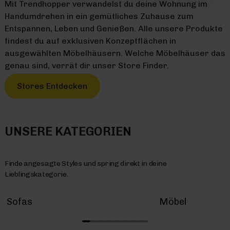
Mit Trendhopper verwandelst du deine Wohnung im
Handumdrehen in ein gemütliches Zuhause zum
Entspannen, Leben und Genießen. Alle unsere Produkte
findest du auf exklusiven Konzeptflächen in
ausgewählten Möbelhäusern. Welche Möbelhäuser das
genau sind, verrät dir unser Store Finder.
Stores Entdecken
UNSERE KATEGORIEN
Finde angesagte Styles und spring direkt in deine
Lieblingskategorie.
Sofas
Möbel