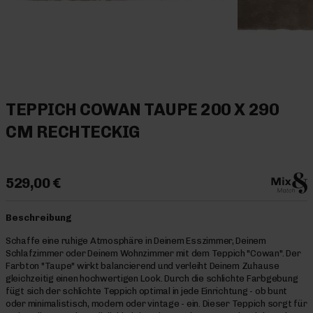
TEPPICH COWAN TAUPE 200 X 290
CM RECHTECKIG
529,00 €
Beschreibung
Schaffe eine ruhige Atmosphäre in Deinem Esszimmer, Deinem
Schlafzimmer oder Deinem Wohnzimmer mit dem Teppich "Cowan". Der
Farbton "Taupe" wirkt balancierend und verleiht Deinem Zuhause
gleichzeitig einen hochwertigen Look. Durch die schlichte Farbgebung
fügt sich der schlichte Teppich optimal in jede Einrichtung - ob bunt
oder minimalistisch, modern oder vintage - ein. Dieser Teppich sorgt für