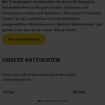
Mit Trendhopper verwandelst du deine Wohnung im
Handumdrehen in ein gemütliches Zuhause zum
Entspannen, Leben und Genießen. Alle unsere Produkte
findest du auf exklusiven Konzeptflächen in
ausgewählten Möbelhäusern. Welche Möbelhäuser das
genau sind, verrät dir unser Store Finder.
Stores Entdecken
UNSERE KATEGORIEN
Finde angesagte Styles und spring direkt in deine
Lieblingskategorie.
Sofas
Möbel