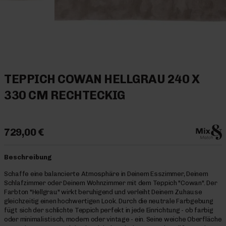
TEPPICH COWAN HELLGRAU 240 X
330 CM RECHTECKIG
729,00 €
Beschreibung
Schaffe eine balancierte Atmosphäre in Deinem Esszimmer, Deinem
Schlafzimmer oder Deinem Wohnzimmer mit dem Teppich "Cowan". Der
Farbton "Hellgrau" wirkt beruhigend und verleiht Deinem Zuhause
gleichzeitig einen hochwertigen Look. Durch die neutrale Farbgebung
fügt sich der schlichte Teppich perfekt in jede Einrichtung - ob farbig
oder minimalistisch, modern oder vintage - ein. Seine weiche Oberfläche