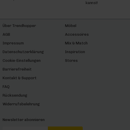
kannst!
Über Trendhopper
Möbel
AGB
Accessoires
Impressum
Mix & Match
Datenschutzerklärung
Inspiration
Cookie-Einstellungen
Stores
Barrierefreiheit
Kontakt & Support
FAQ
Rücksendung
Widerrufsbelehrung
Newsletter abonnieren