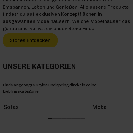
Entspannen, Leben und Genießen. Alle unsere Produkte
findest du auf exklusiven Konzeptflächen in
ausgewählten Möbelhäusern. Welche Möbelhäuser das
genau sind, verrät dir unser Store Finder.
Stores Entdecken
UNSERE KATEGORIEN
Finde angesagte Styles und spring direkt in deine
Lieblingskategorie.
Sofas
Möbel