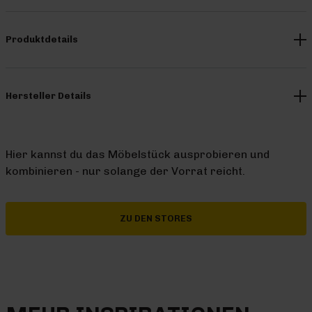
Produktdetails
Hersteller Details
Hier kannst du das Möbelstück ausprobieren und
kombinieren - nur solange der Vorrat reicht.
ZU DEN STORES