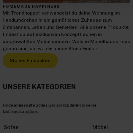
HOMEMADE HAPPINESS
Mit Trendhopper verwandelst du deine Wohnung im
Handumdrehen in ein gemütliches Zuhause zum
Entspannen, Leben und Genießen. Alle unsere Produkte
findest du auf exklusiven Konzeptflächen in
ausgewählten Möbelhäusern. Welche Möbelhäuser das
genau sind, verrät dir unser Store Finder.
Stores Entdecken
UNSERE KATEGORIEN
Finde angesagte Styles und spring direkt in deine
Lieblingskategorie.
Sofas
Möbel