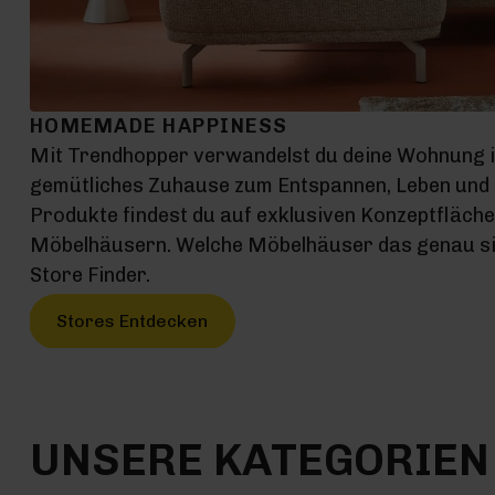
HOMEMADE HAPPINESS
Mit Trendhopper verwandelst du deine Wohnung 
gemütliches Zuhause zum Entspannen, Leben und G
Produkte findest du auf exklusiven Konzeptfläch
Möbelhäusern. Welche Möbelhäuser das genau sin
Store Finder.
Stores Entdecken
UNSERE KATEGORIEN