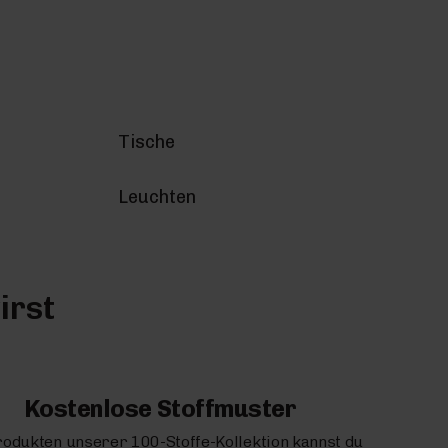
Tische
Leuchten
irst
Kostenlose Stoffmuster
rodukten unserer 100-Stoffe-Kollektion kannst du