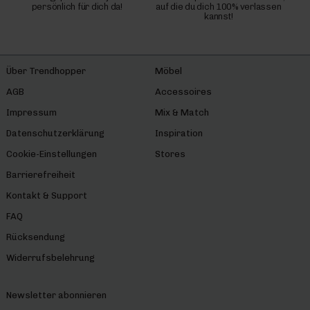
persönlich für dich da!
auf die du dich 100% verlassen
kannst!
Über Trendhopper
Möbel
AGB
Accessoires
Impressum
Mix & Match
Datenschutzerklärung
Inspiration
Cookie-Einstellungen
Stores
Barrierefreiheit
Kontakt & Support
FAQ
Rücksendung
Widerrufsbelehrung
Newsletter abonnieren