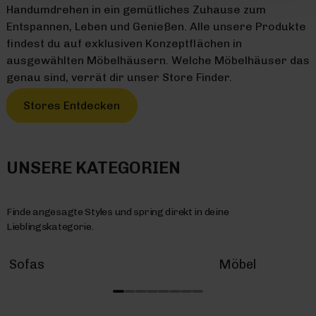
Handumdrehen in ein gemütliches Zuhause zum
Entspannen, Leben und Genießen. Alle unsere Produkte
findest du auf exklusiven Konzeptflächen in
ausgewählten Möbelhäusern. Welche Möbelhäuser das
genau sind, verrät dir unser Store Finder.
Stores Entdecken
UNSERE KATEGORIEN
Finde angesagte Styles und spring direkt in deine
Lieblingskategorie.
Sofas
Möbel