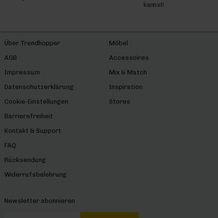
kannst!
Über Trendhopper
Möbel
AGB
Accessoires
Impressum
Mix & Match
Datenschutzerklärung
Inspiration
Cookie-Einstellungen
Stores
Barrierefreiheit
Kontakt & Support
FAQ
Rücksendung
Widerrufsbelehrung
Newsletter abonnieren