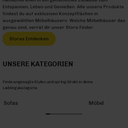
Entspannen, Leben und Genießen. Alle unsere Produkte
findest du auf exklusiven Konzeptflächen in
ausgewählten Möbelhäusern. Welche Möbelhäuser das
genau sind, verrät dir unser Store Finder.
Stores Entdecken
UNSERE KATEGORIEN
Finde angesagte Styles und spring direkt in deine
Lieblingskategorie.
Sofas
Möbel