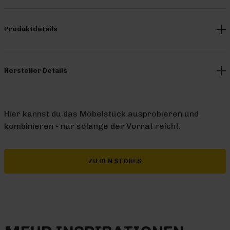
Produktdetails
Hersteller Details
Hier kannst du das Möbelstück ausprobieren und
kombinieren - nur solange der Vorrat reicht.
ZU DEN STORES