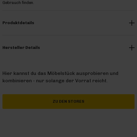
Gebrauch finden.
Produktdetails
Hersteller Details
Hier kannst du das Möbelstück ausprobieren und
kombinieren - nur solange der Vorrat reicht.
ZU DEN STORES