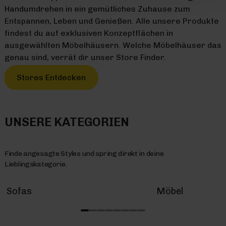
Handumdrehen in ein gemütliches Zuhause zum
Entspannen, Leben und Genießen. Alle unsere Produkte
findest du auf exklusiven Konzeptflächen in
ausgewählten Möbelhäusern. Welche Möbelhäuser das
genau sind, verrät dir unser Store Finder.
Stores Entdecken
UNSERE KATEGORIEN
Finde angesagte Styles und spring direkt in deine
Lieblingskategorie.
Sofas
Möbel