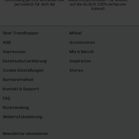
persönlich für dich da!
auf die du dich 100% verlassen
kannst!
Über Trendhopper
Möbel
AGB
Accessoires
Impressum
Mix & Match
Datenschutzerklärung
Inspiration
Cookie-Einstellungen
Stores
Barrierefreiheit
Kontakt & Support
FAQ
Rücksendung
Widerrufsbelehrung
Newsletter abonnieren