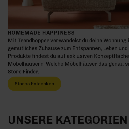
HOMEMADE HAPPINESS
Mit Trendhopper verwandelst du deine Wohnung 
gemütliches Zuhause zum Entspannen, Leben und G
Produkte findest du auf exklusiven Konzeptfläch
Möbelhäusern. Welche Möbelhäuser das genau sin
Store Finder.
Stores Entdecken
UNSERE KATEGORIEN