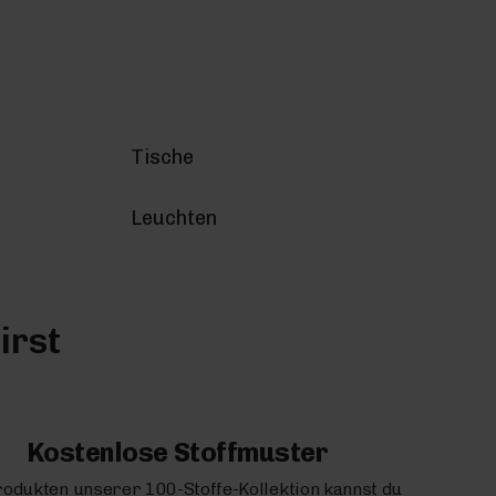
Tische
Leuchten
irst
Kostenlose Stoffmuster
rodukten unserer 100-Stoffe-Kollektion kannst du