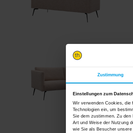
Zustimmung
Einstellungen zum Datensc
Wir verwenden Cookies, die f
Technologien ein, um bestim
Sie dem zustimmen. Zu den I
Art und Weise der Nutzung de
wie Sie als Besucher unsere 