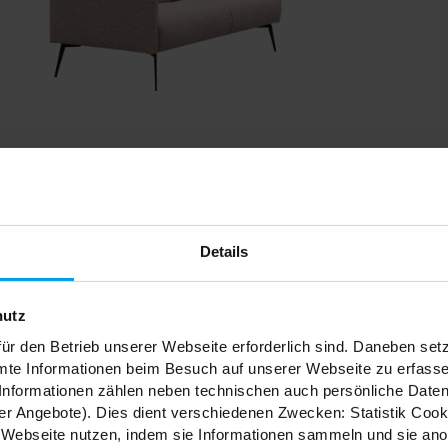
Details
hutz
ür den Betrieb unserer Webseite erforderlich sind. Daneben se
mte Informationen beim Besuch auf unserer Webseite zu erfas
nformationen zählen neben technischen auch persönliche Daten 
r Angebote). Dies dient verschiedenen Zwecken: Statistik Cook
Webseite nutzen, indem sie Informationen sammeln und sie anony