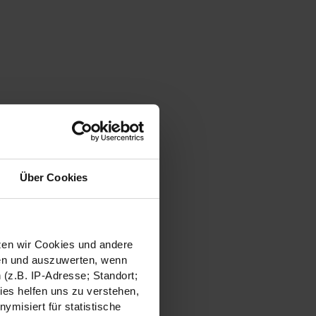
Über Cookies
tzen wir Cookies und andere
sen und auszuwerten, wenn
(z.B. IP-Adresse; Standort;
ies helfen uns zu verstehen,
misiert für statistische