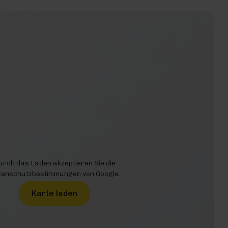
urch das Laden akzeptieren Sie die
enschutzbestimmungen von Google.
Karte laden