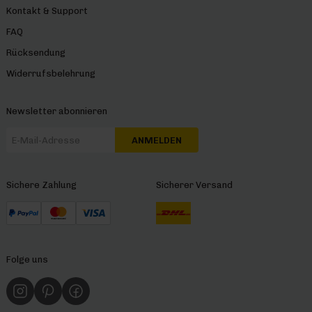
Kontakt & Support
FAQ
Rücksendung
Widerrufsbelehrung
Newsletter abonnieren
ANMELDEN
Sichere Zahlung
Sicherer Versand
Folge uns