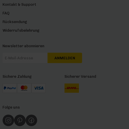
Kontakt & Support
FAQ
Rücksendung
Widerrufsbelehrung
Newsletter abonnieren
ANMELDEN
Sichere Zahlung
Sicherer Versand
Folge uns