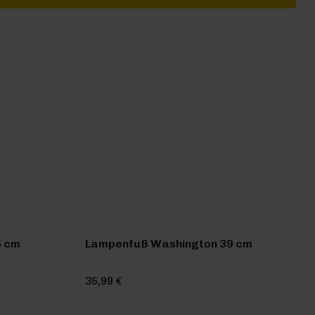
5 cm
Lampenfuß Washington 39 cm
35,99 €