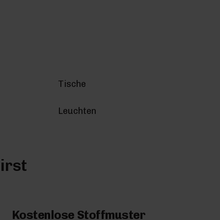
Tische
Leuchten
irst
Kostenlose Stoffmuster