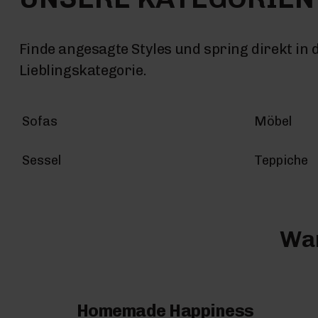
Finde angesagte Styles und spring direkt in 
Lieblingskategorie.
Sofas
Möbel
Sessel
Teppiche
War
Homemade Happiness