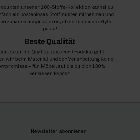
rodukten unserer 100-Stoffe-Kollektion kannst du
infach ein kostenloses Stoffmuster mitnehmen und
uhe zuhause ausprobieren, ob es zu deinem Style
passt!
Beste Qualität
nn es um die Qualität unserer Produkte geht,
n wir beim Material und der Verarbeitung keine
mpromisse – für Möbel, auf die du dich 100%
verlassen kannst!
Newsletter abonnieren