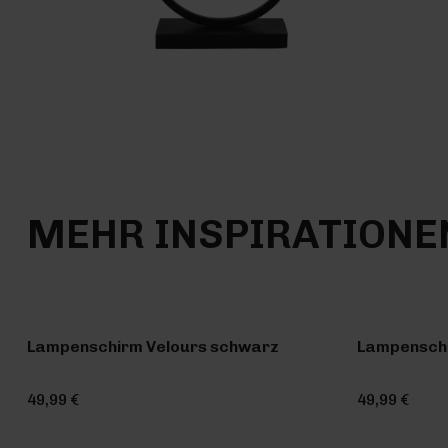
MEHR INSPIRATIONE
Lampenschirm Velours schwarz
Lampenschi
49,99 €
49,99 €