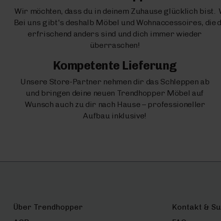
Wir möchten, dass du in deinem Zuhause glücklich bist.
Bei uns gibt's deshalb Möbel und Wohnaccessoires, die
d
erfrischend anders sind und dich immer wieder
überraschen!
Kompetente Lieferung
Unsere Store-Partner nehmen dir das Schleppen ab
und bringen deine neuen Trendhopper Möbel auf
Wunsch auch zu dir nach Hause – professioneller
Aufbau inklusive!
Über Trendhopper
Kontakt & S