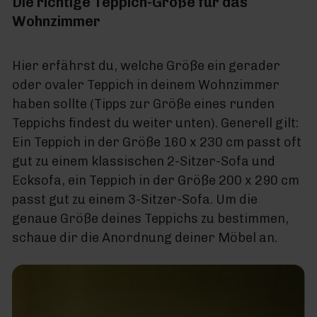
Die richtige Teppich-Größe für das
Wohnzimmer
Hier erfährst du, welche Größe ein gerader
oder ovaler Teppich in deinem Wohnzimmer
haben sollte (Tipps zur Größe eines runden
Teppichs findest du weiter unten). Generell gilt:
Ein Teppich in der Größe 160 x 230 cm passt oft
gut zu einem klassischen 2-Sitzer-Sofa und
Ecksofa, ein Teppich in der Größe 200 x 290 cm
passt gut zu einem 3-Sitzer-Sofa. Um die
genaue Größe deines Teppichs zu bestimmen,
schaue dir die Anordnung deiner Möbel an.