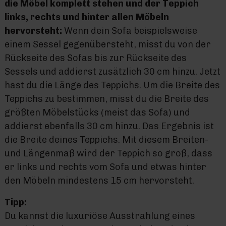
die Möbel komplett stehen und der Teppich
links, rechts und hinter allen Möbeln
hervorsteht:
Wenn dein Sofa beispielsweise
einem Sessel gegenübersteht, misst du von der
Rückseite des Sofas bis zur Rückseite des
Sessels und addierst zusätzlich 30 cm hinzu. Jetzt
hast du die Länge des Teppichs. Um die Breite des
Teppichs zu bestimmen, misst du die Breite des
größten Möbelstücks (meist das Sofa) und
addierst ebenfalls 30 cm hinzu. Das Ergebnis ist
die Breite deines Teppichs. Mit diesem Breiten-
und Längenmaß wird der Teppich so groß, dass
er links und rechts vom Sofa und etwas hinter
den Möbeln mindestens 15 cm hervorsteht.
Tipp:
Du kannst die luxuriöse Ausstrahlung eines