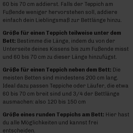
60 bis 70 cm addierst. Falls der Teppich am
Fußende weniger hervorstehen soll, addiere
einfach dein Lieblingsmaß zur Bettlänge hinzu.
Größe für einen Teppich teilweise unter dem
Bett:
Bestimme die Länge, indem du von der
Unterseite deines Kissens bis zum Fußende misst
und 60 bis 70 cm zu dieser Länge hinzufügst.
Größe für einen Teppich neben dem Bett:
Die
meisten Betten sind mindestens 200 cm lang.
Ideal dazu passen Teppiche oder Läufer, die etwa
60 bis 70 cm breit sind und 3/4 der Bettlänge
ausmachen: also 120 bis 150 cm
Größe eines runden Teppichs am Bett:
Hier hast
du alle Möglichkeiten und kannst frei
entscheiden.