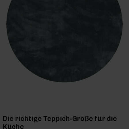
Die richtige Teppich-Größe für die
Küche