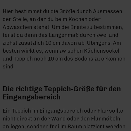
Hier bestimmst du die Größe durch Ausmessen
der Stelle, an der du beim Kochen oder
Abwaschen stehst. Um die Breite zu bestimmen,
teilst du dann das Längenmaß durch zwei und
ziehst zusätzlich 10 cm davon ab. Übrigens: Am
besten wirkt es, wenn zwischen Küchensockel
und Teppich noch 10 cm des Bodens zu erkennen
sind.
Die richtige Teppich-Größe für den
Eingangsbereich
Ein Teppich im Eingangsbereich oder Flur sollte
nicht direkt an der Wand oder den Flurmöbeln
anliegen, sondern frei im Raum platziert werden.