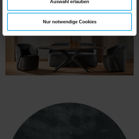
Auswahl erlauben
Nur notwendige Cookies