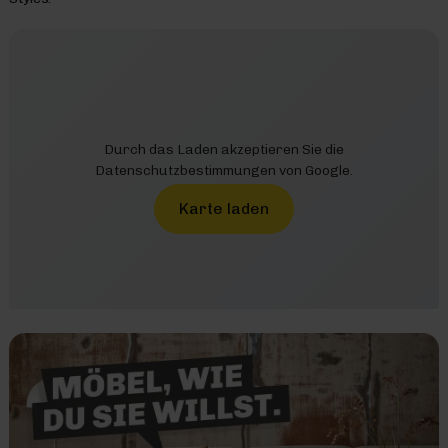
Durch das Laden akzeptieren Sie die
Datenschutzbestimmungen von Google.
Karte laden