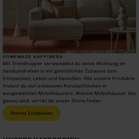
HOMEMADE HAPPINESS
Mit Trendhopper verwandelst du deine Wohnung im
Handumdrehen in ein gemütliches Zuhause zum
Entspannen, Leben und Genießen. Alle unsere Produkte
findest du auf exklusiven Konzeptflächen in
ausgewählten Möbelhäusern. Welche Möbelhäuser das
genau sind, verrät dir unser Store Finder.
Stores Entdecken