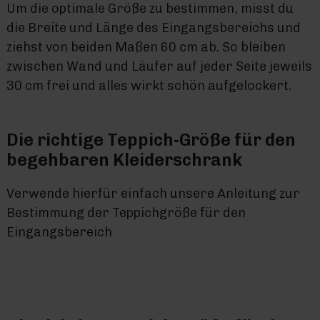
Um die optimale Größe zu bestimmen, misst du
die Breite und Länge des Eingangsbereichs und
ziehst von beiden Maßen 60 cm ab. So bleiben
zwischen Wand und Läufer auf jeder Seite jeweils
30 cm frei und alles wirkt schön aufgelockert.
Die richtige Teppich-Größe für den
begehbaren Kleiderschrank
Verwende hierfür einfach unsere Anleitung zur
Bestimmung der Teppichgröße für den
Eingangsbereich