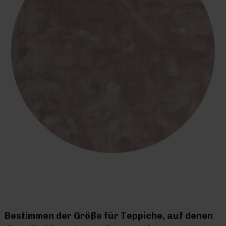
Bestimmen der Größe für Teppiche, auf denen