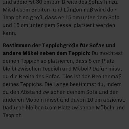
und addierst 30 cm zur Breite des Sofas hinzu.
Mit diesem Breiten- und Längenmaß wird der
Teppich so groß, dass er 15 cm unter dem Sofa
und 15 cm unter dem Sessel platziert werden
kann.
Bestimmen der Teppichgröße für Sofas und
andere Möbel neben dem Teppich:
Du möchtest
deinen Teppich so platzieren, dass 5 cm Platz
bleibt zwischen Teppich und Möbel? Dafür misst
du die Breite des Sofas. Dies ist das Breitenmaß
deines Teppichs. Die Länge bestimmst du, indem
du den Abstand zwischen deinem Sofa und den
anderen Möbeln misst und davon 10 cm abziehst.
Dadurch bleiben 5 cm Platz zwischen Möbeln und
Teppich.