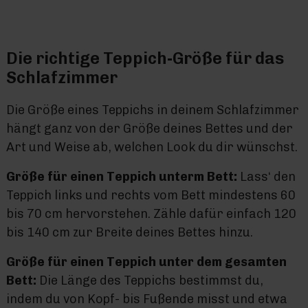
Die richtige Teppich-Größe für das
Schlafzimmer
Die Größe eines Teppichs in deinem Schlafzimmer
hängt ganz von der Größe deines Bettes und der
Art und Weise ab, welchen Look du dir wünschst.
Größe für einen Teppich unterm Bett:
Lass‘ den
Teppich links und rechts vom Bett mindestens 60
bis 70 cm hervorstehen. Zähle dafür einfach 120
bis 140 cm zur Breite deines Bettes hinzu.
Größe für einen Teppich unter dem gesamten
Bett:
Die Länge des Teppichs bestimmst du,
indem du von Kopf- bis Fußende misst und etwa