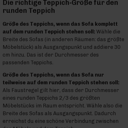
Die richtige Teppich-Größe für den
runden Teppich
Größe des Teppichs, wenn das Sofa komplett
auf dem runden Teppich stehen soll:
Wähle die
Breite des Sofas (in anderen Räumen: das größte
Möbelstück) als Ausgangspunkt und addiere 30
cm hinzu. Das ist der Durchmesser des
passenden Teppichs.
Größe des Teppichs, wenn das Sofa nur
teilweise auf dem runden Teppich stehen soll:
Als Faustregel gilt hier, dass der Durchmesser
eines runden Teppichs 2/3 des größten
Möbelstücks im Raum entspricht. Wähle also die
Breite des Sofas als Ausgangspunkt. Dadurch
erreichst du eine schöne Verbindung zwischen