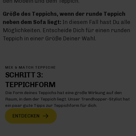
den Möbeln und dem Teppich.
Größe des Teppichs, wenn der runde Teppich
neben dem Sofa liegt:
In diesem Fall hast Du alle
Möglichkeiten. Entscheide Dich für einen runden
Teppich in einer Größe Deiner Wahl.
MIX & MATCH TEPPICHE
SCHRITT 3:
TEPPICHFORM
Die Form deines Teppichs hat eine große Wirkung auf den
Raum, in dem der Teppich liegt. Unser Trendhopper-Stylist hat
ein paar gute Tipps zur Teppichform für dich.
ENTDECKEN