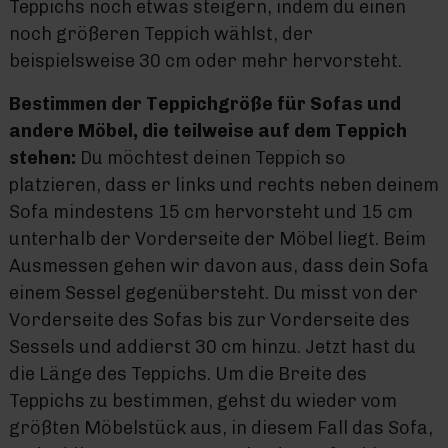
Teppichs noch etwas steigern, indem du einen
noch größeren Teppich wählst, der
beispielsweise 30 cm oder mehr hervorsteht.
Bestimmen der Teppichgröße für Sofas und
andere Möbel, die teilweise auf dem Teppich
stehen:
Du möchtest deinen Teppich so
platzieren, dass er links und rechts neben deinem
Sofa mindestens 15 cm hervorsteht und 15 cm
unterhalb der Vorderseite der Möbel liegt. Beim
Ausmessen gehen wir davon aus, dass dein Sofa
einem Sessel gegenübersteht. Du misst von der
Vorderseite des Sofas bis zur Vorderseite des
Sessels und addierst 30 cm hinzu. Jetzt hast du
die Länge des Teppichs. Um die Breite des
Teppichs zu bestimmen, gehst du wieder vom
größten Möbelstück aus, in diesem Fall das Sofa,