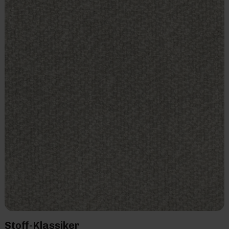
Stoff-Klassiker