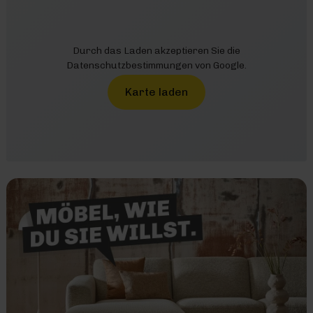
Durch das Laden akzeptieren Sie die
Datenschutzbestimmungen von Google.
Karte laden