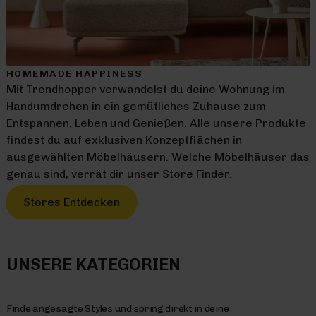
HOMEMADE HAPPINESS
Mit Trendhopper verwandelst du deine Wohnung im
Handumdrehen in ein gemütliches Zuhause zum
Entspannen, Leben und Genießen. Alle unsere Produkte
findest du auf exklusiven Konzeptflächen in
ausgewählten Möbelhäusern. Welche Möbelhäuser das
genau sind, verrät dir unser Store Finder.
Stores Entdecken
UNSERE KATEGORIEN
Finde angesagte Styles und spring direkt in deine