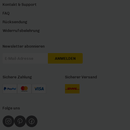
Kontakt & Support
FAQ
Rücksendung
Widerrufsbelehrung
Newsletter abonnieren
ANMELDEN
Sichere Zahlung
Sicherer Versand
Folge uns